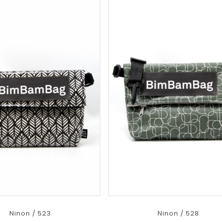
Ninon / 523
Ninon / 528