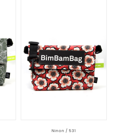
Ninon / 531