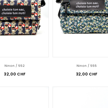
Ninon / 552
Ninon / 555
32,00 CHF
32,00 CHF
VOIR LE DÉTAIL
VOIR LE DÉTAIL