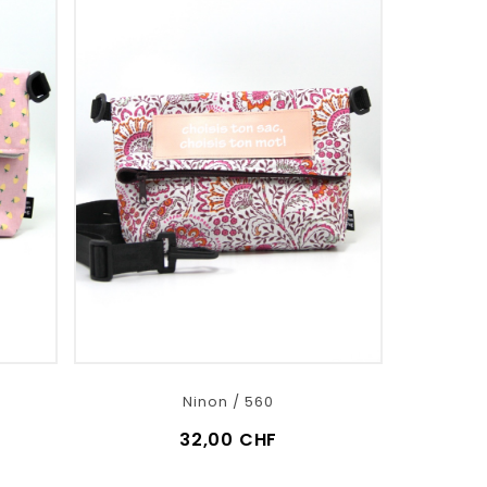
Ninon / 560
32,00 CHF