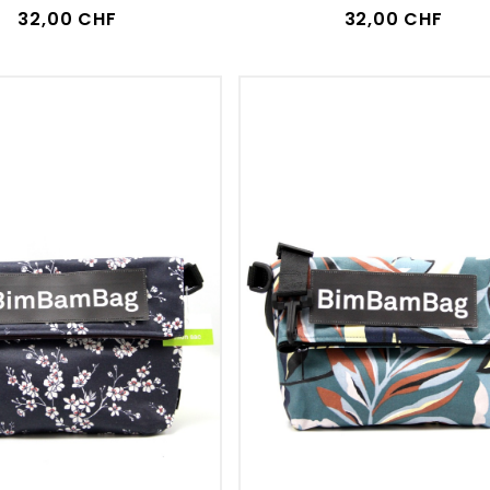
32,00 CHF
32,00 CHF
VOIR LE DÉTAIL
VOIR LE DÉTAIL