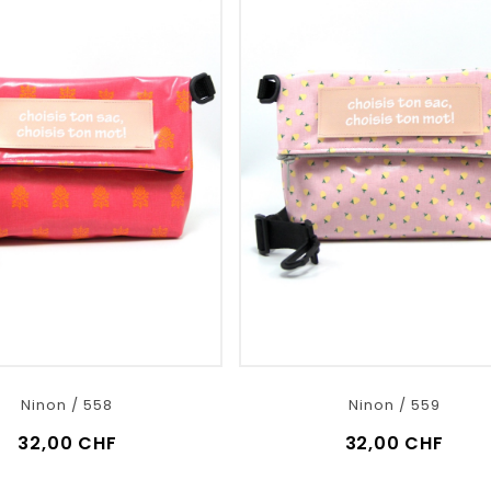
Ninon / 558
Ninon / 559
32,00 CHF
32,00 CHF