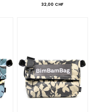
32,00 CHF
VOIR LE DÉTAIL