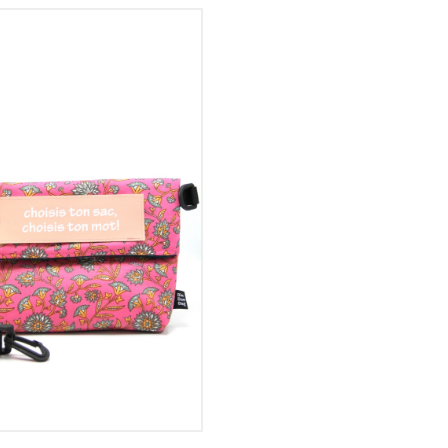
VOIR LE DÉTAIL
VOIR LE DÉTAIL