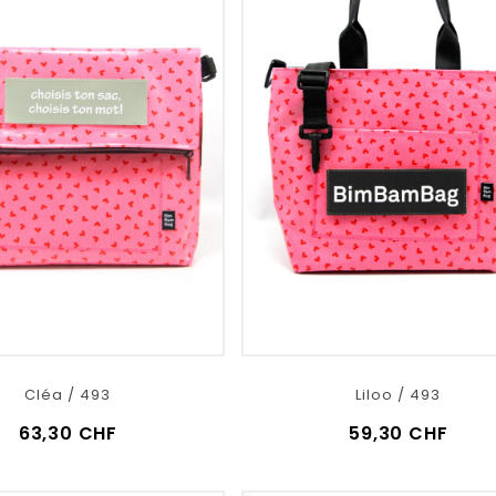
Cléa / 493
Liloo / 493
63,30 CHF
59,30 CHF