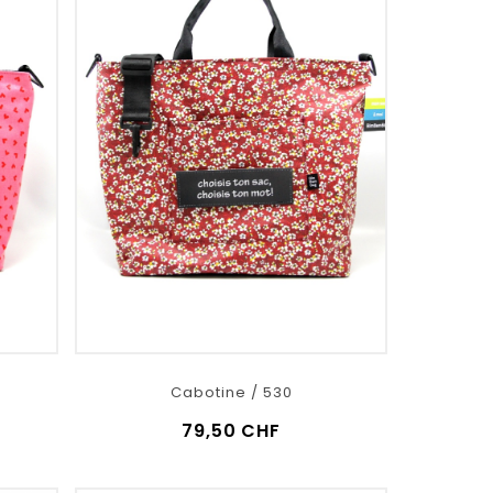
Cabotine / 530
79,50 CHF