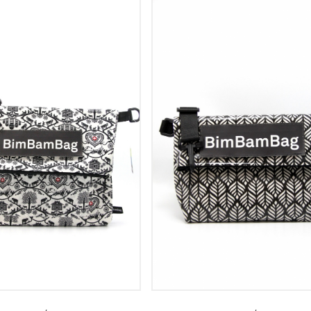
VOIR LE DÉTAIL
VOIR LE DÉTAIL