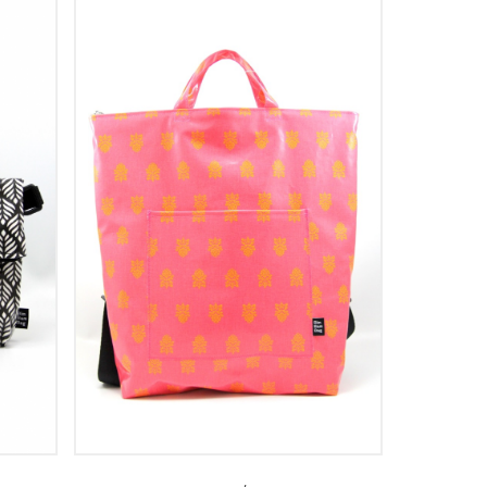
VOIR LE DÉTAIL