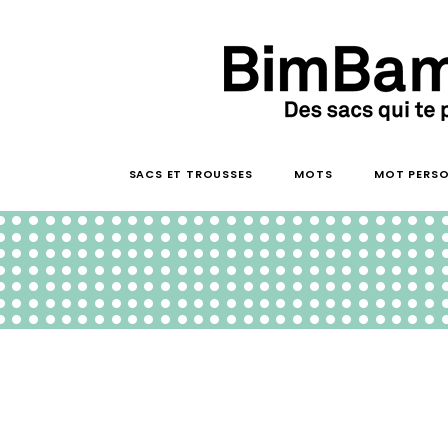
SACS ET TROUSSES
MOTS
MOT PERSO