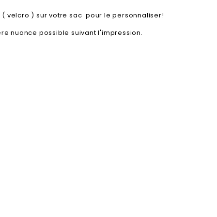
 ( velcro ) sur votre sac pour le personnaliser!
e nuance possible suivant l'impression.