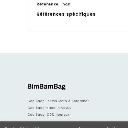
Référence
noir
Références spécifiques
Des Sacs Et Des Mots À Scratcher
Des Sacs Made In Vevey
Des Sacs 100% Heureux