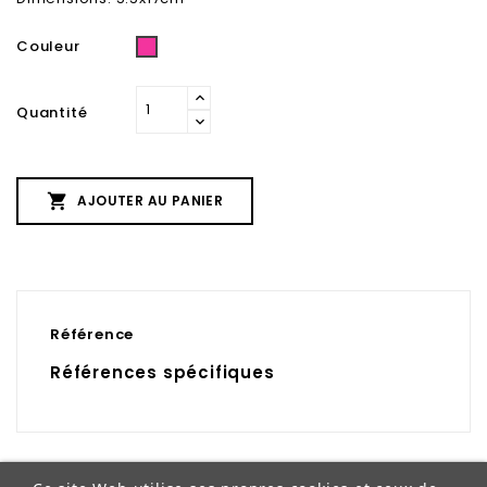
Couleur
Rose
Quantité

AJOUTER AU PANIER
Référence
Références spécifiques