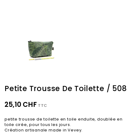
Petite Trousse De Toilette / 508
25,10 CHF
TTC
petite trousse de toilette en toile enduite, doublée en
toile cirée, pour tous les jours.
Création artisanale made in Vevey.