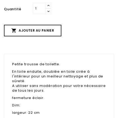
Quantité

AJOUTER AU PANIER
Petite trousse de toilette.
En toile enduite, doublée en toile cirée à
l'intérieur pour un meilleur nettoyage et plus de
sûreté.
A utiliser sans modération pour votre nécessaire
de tous les jours.
fermeture éclair.
Dim:
largeur: 22 cm