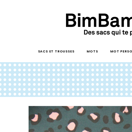
SACS ET TROUSSES
MOTS
MOT PERSO