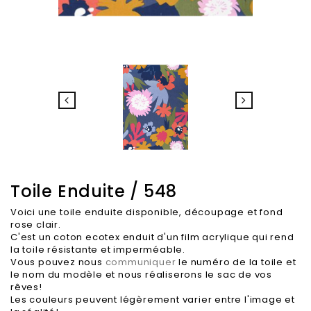
Toile Enduite / 548
Voici une toile enduite disponible, découpage et fond
rose clair.
C'est un coton ecotex enduit d'un film acrylique qui rend
la toile résistante et imperméable.
Vous pouvez nous
communiquer
le numéro de la toile et
le nom du modèle et nous réaliserons le sac de vos
rêves!
Les couleurs peuvent légèrement varier entre l'image et